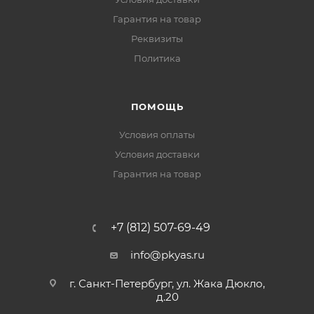
Гарантия на товар
Реквизиты
Политика
ПОМОЩЬ
Условия оплаты
Условия доставки
Гарантия на товар
+7 (812) 507-69-49
info@pkyas.ru
г. Санкт-Петербург, ул. Жака Дюкло,
д.20