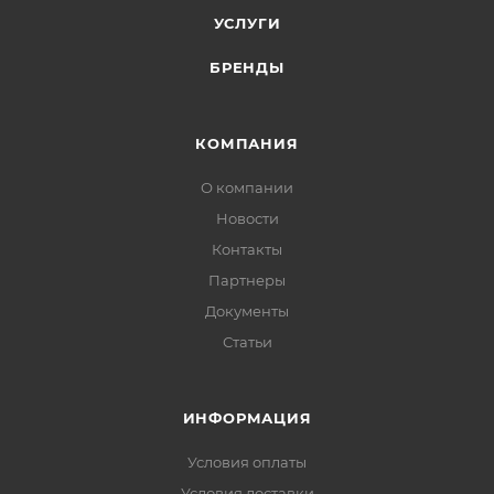
УСЛУГИ
БРЕНДЫ
КОМПАНИЯ
О компании
Новости
Контакты
Партнеры
Документы
Статьи
ИНФОРМАЦИЯ
Условия оплаты
Условия доставки