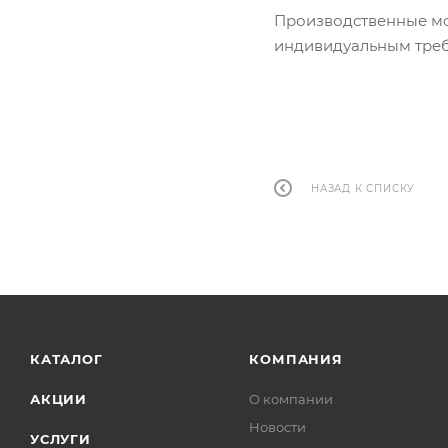
Производственные мо
индивидуальным треб
НАЗАД К СПИСКУ
КАТАЛОГ
КОМПАНИЯ
АКЦИИ
О компании
Новости
УСЛУГИ