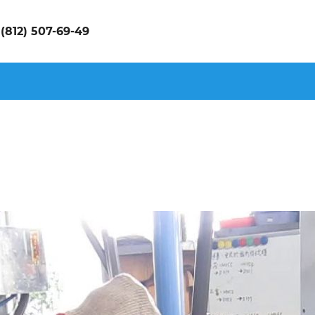
 (812) 507-69-49