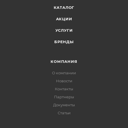
КАТАЛОГ
АКЦИИ
УСЛУГИ
БРЕНДЫ
КОМПАНИЯ
О компании
Новости
Контакты
Партнеры
Документы
Статьи