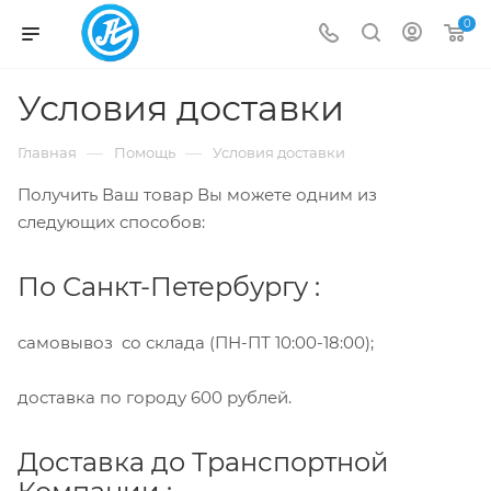
0
Условия доставки
—
—
Главная
Помощь
Условия доставки
Получить Ваш товар Вы можете одним из
следующих способов:
По Санкт-Петербургу :
самовывоз со склада (ПН-ПТ 10:00-18:00);
доставка по городу 600 рублей.
Доставка до Транспортной