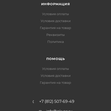
ИНФОРМАЦИЯ
Условия оплаты
Условия доставки
Гарантия на товар
Реквизиты
Политика
ПОМОЩЬ
Условия оплаты
Условия доставки
Гарантия на товар
+7 (812) 507-69-49