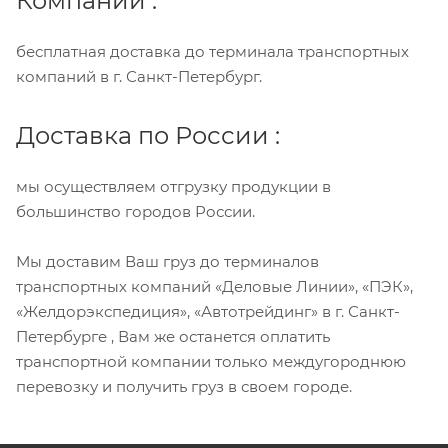
Компании :
бесплатная доставка до терминала транспортных
компаний в г. Санкт-Петербург.
Доставка по России :
мы осуществляем отгрузку продукции в
большинство городов России.
Мы доставим Ваш груз до терминалов
транспортных компаний «Деловые Линии», «ПЭК»,
«Желдорэкспедиция», «Автотрейдинг» в г. Санкт-
Петербурге , Вам же останется оплатить
транспортной компании только междугороднюю
перевозку и получить груз в своем городе.