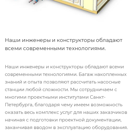
Наши инженеры и конструкторы обладают
всеми современными технологиями.
Наши инженеры и конструкторы обладают всеми
современными технологиями. Багаж накопленных
знаний и опыта позволяют рассчитать насосные
станции любой сложности. Мы сотрудничаем с
многими проектными институтами Санкт-
Петербурга, благодаря чему имеем возможность
оказать весь комплекс услуг для наших заказчиков
начиная с подготовки проектной документации,
заканчивая вводом в эксплуатацию оборудования.