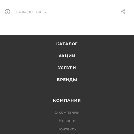
НАЗАД К СПИСКУ
КАТАЛОГ
АКЦИИ
УСЛУГИ
БРЕНДЫ
КОМПАНИЯ
О компании
Новости
Контакты