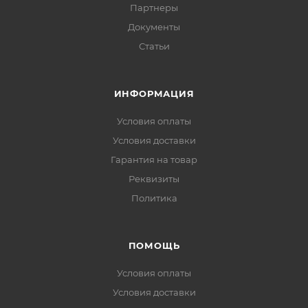
Партнеры
Документы
Статьи
ИНФОРМАЦИЯ
Условия оплаты
Условия доставки
Гарантия на товар
Реквизиты
Политика
ПОМОЩЬ
Условия оплаты
Условия доставки