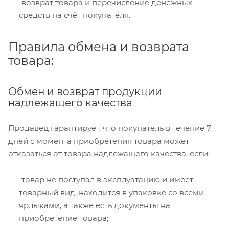
возврат товара и перечисление денежных
средств на счёт покупателя.
Правила обмена и возврата
товара:
Обмен и возврат продукции
надлежащего качества
Продавец гарантирует, что покупатель в течение 7
дней с момента приобретения товара может
отказаться от товара надлежащего качества, если:
товар не поступал в эксплуатацию и имеет
товарный вид, находится в упаковке со всеми
ярлыками, а также есть документы на
приобретение товара;