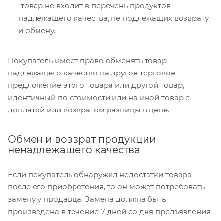
товар не входит в перечень продуктов
надлежащего качества, не подлежащих возврату
и обмену.
Покупатель имеет право обменять товар
надлежащего качество на другое торговое
предложение этого товара или другой товар,
идентичный по стоимости или на иной товар с
доплатой или возвратом разницы в цене.
Обмен и возврат продукции
ненадлежащего качества
Если покупатель обнаружил недостатки товара
после его приобретения, то он может потребовать
замену у продавца. Замена должна быть
произведена в течение 7 дней со дня предъявления