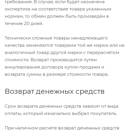
требования. В случае, если будет назначена
экспертиза на соответствие товара указанным
нормам, то обмен должен быть произведён в
течение 20 дней.
Технически сложные товары ненадлежащего
качества заменяются товарами той же марки или на
аналогичный товар другой марки с перерасчётом
стоимости. Возврат производится путем
аннулирования договора купли-продажи и
возврата суммы в размере стоимости товара.
Возврат денежных средств
Срок возврата денежных средств зависит от вида
оплаты, который изначально выбрал покупатель.
При наличном расчете возврат денежных средств