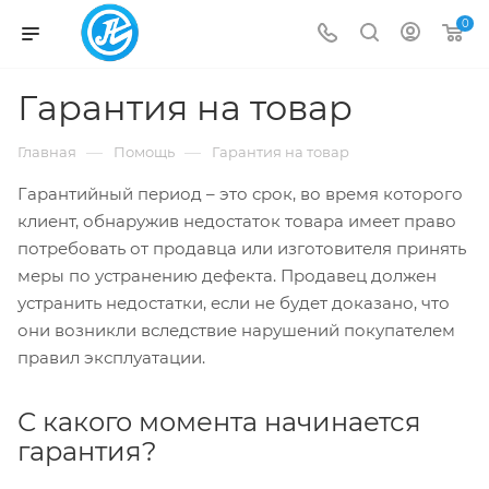
0
Гарантия на товар
—
—
Главная
Помощь
Гарантия на товар
Гарантийный период – это срок, во время которого
клиент, обнаружив недостаток товара имеет право
потребовать от продавца или изготовителя принять
меры по устранению дефекта. Продавец должен
устранить недостатки, если не будет доказано, что
они возникли вследствие нарушений покупателем
правил эксплуатации.
С какого момента начинается
гарантия?