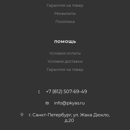
Гарантия на товар
Реквизиты
Политика
ПОМОЩЬ
Условия оплаты
Условия доставки
Гарантия на товар
+7 (812) 507-69-49
info@pkyas.ru
г. Санкт-Петербург, ул. Жака Дюкло,
д.20