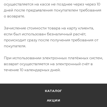
осуществляется на кассе не позднее через через 10
дней после предъявления покупателем требования
о возврате.
Зачисление стоимости товара на карту клиента,
если был использован безналичный расчёт,
происходит сразу после получения требования от
покупателя.
При использовании электронных платёжных систем,
возврат осуществляется на электронный счёт в
течение 10 календарных дней.
КАТАЛОГ
АКЦИИ