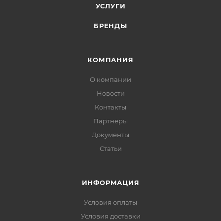
УСЛУГИ
БРЕНДЫ
КОМПАНИЯ
О компании
Новости
Контакты
Партнеры
Документы
Статьи
ИНФОРМАЦИЯ
Условия оплаты
Условия доставки