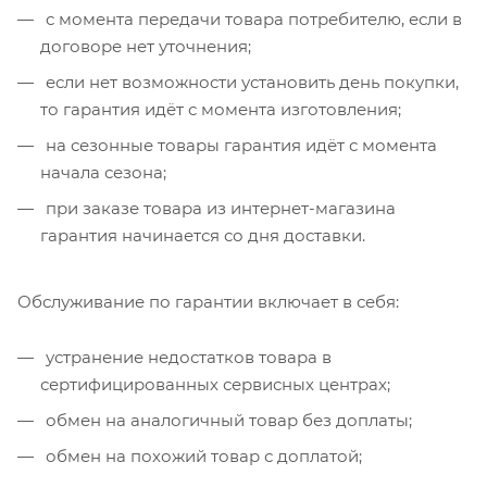
с момента передачи товара потребителю, если в
договоре нет уточнения;
если нет возможности установить день покупки,
то гарантия идёт с момента изготовления;
на сезонные товары гарантия идёт с момента
начала сезона;
при заказе товара из интернет-магазина
гарантия начинается со дня доставки.
Обслуживание по гарантии включает в себя:
устранение недостатков товара в
сертифицированных сервисных центрах;
обмен на аналогичный товар без доплаты;
обмен на похожий товар с доплатой;