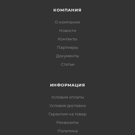
КОМПАНИЯ
О компании
Новости
Контакты
Партнеры
Документы
Статьи
ИНФОРМАЦИЯ
Условия оплаты
Условия доставки
Гарантия на товар
Реквизиты
Политика