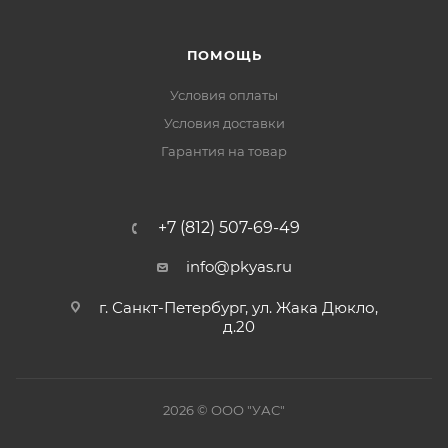
ПОМОЩЬ
Условия оплаты
Условия доставки
Гарантия на товар
+7 (812) 507-69-49
info@pkyas.ru
г. Санкт-Петербург, ул. Жака Дюкло,
д.20
2026 © ООО "УАС"