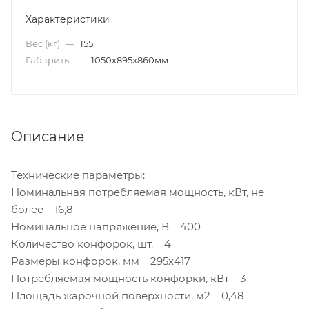
Характеристики
Вес (кг)
—
155
Габариты
—
1050x895x860мм
Описание
Технические параметры:
Номинальная потребляемая мощность, кВт, не
более 16,8
Номинальное напряжение, В 400
Количество конфорок, шт. 4
Размеры конфорок, мм 295x417
Потребляемая мощность конфорки, кВт 3
Площадь жарочной поверхности, м2 0,48