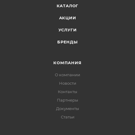
КАТАЛОГ
АКЦИИ
УСЛУГИ
БРЕНДЫ
КОМПАНИЯ
О компании
Новости
Контакты
Партнеры
Документы
Статьи