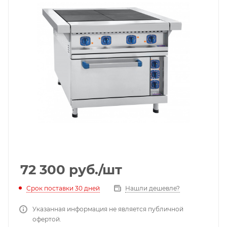
72 300
руб.
/шт
Срок поставки 30 дней
Нашли дешевле?
Указанная информация не является публичной
офертой.