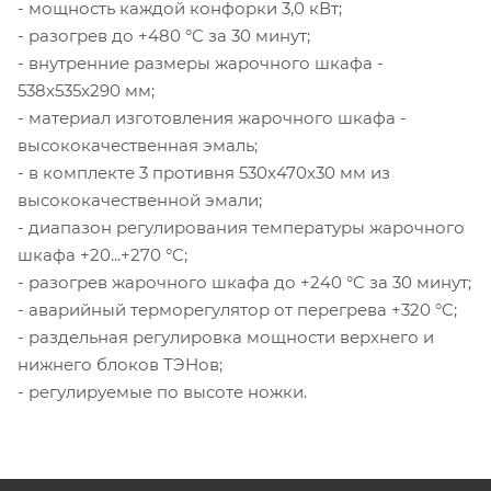
- мощность каждой конфорки 3,0 кВт;
- разогрев до +480 °C за 30 минут;
- внутренние размеры жарочного шкафа -
538x535x290 мм;
- материал изготовления жарочного шкафа -
высококачественная эмаль;
- в комплекте 3 противня 530x470x30 мм из
высококачественной эмали;
- диапазон регулирования температуры жарочного
шкафа +20...+270 °C;
- разогрев жарочного шкафа до +240 °C за 30 минут;
- аварийный терморегулятор от перегрева +320 °C;
- раздельная регулировка мощности верхнего и
нижнего блоков ТЭНов;
- регулируемые по высоте ножки.