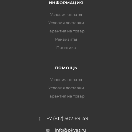
ИНФОРМАЦИЯ
Условия оплаты
Условия доставки
Гарантия на товар
Реквизиты
Политика
ПОМОЩЬ
Условия оплаты
Условия доставки
Гарантия на товар
+7 (812) 507-69-49
info@pkyas.ru